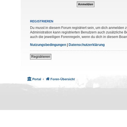
REGISTRIEREN
Du musst in diesem Forum registriert sein, um dich anmelden zu
Administration kann registrierten Benutzern auch zusätzliche
auch die jeweiligen Forenregeln, wenn du dich in diesem Boar
Nutzungsbedingungen
|
Datenschutzerklärung
Registrieren
Portal
Foren-Übersicht