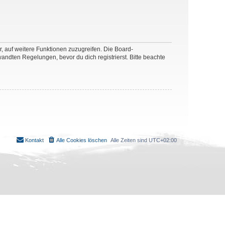
r, auf weitere Funktionen zuzugreifen. Die Board-
ndten Regelungen, bevor du dich registrierst. Bitte beachte
Kontakt
Alle Cookies löschen
Alle Zeiten sind
UTC+02:00