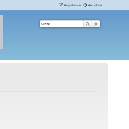
Registrieren
Anmelden
Suche
Erweiterte Suche