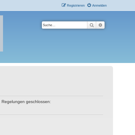
Registrieren
Anmelden
Suche
Erweiterte Suche
den Regelungen geschlossen: