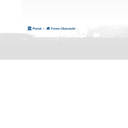
Portal
Foren-Übersicht